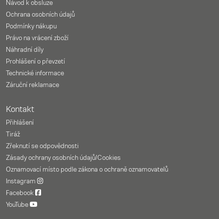
Návod k obsluze
Ochrana osobních údajů
Podmínky nákupu
Právo na vrácení zboží
Náhradní díly
Prohlášení o převzetí
Technické informace
Záruční reklamace
Kontakt
Přihlášení
Tiráž
Zřeknutí se odpovědnosti
Zásady ochrany osobních údajů/Cookies
Oznamovací místo podle zákona o ochraně oznamovatelů
Instagram
Facebook
YouTube