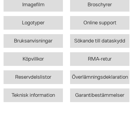
Imagefilm
Broschyrer
Logotyper
Online support
Bruksanvisningar
Sökande till dataskydd
Köpvillkor
RMA-retur
Reservdelslistor
Överlämningsdeklaration
Teknisk information
Garantibestämmelser