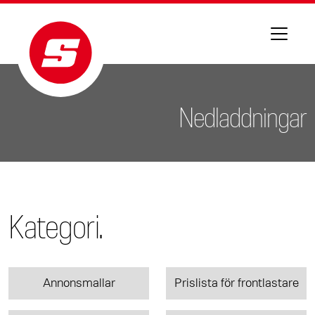
Nedladdningar
Kategori.
Annonsmallar
Prislista för frontlastare