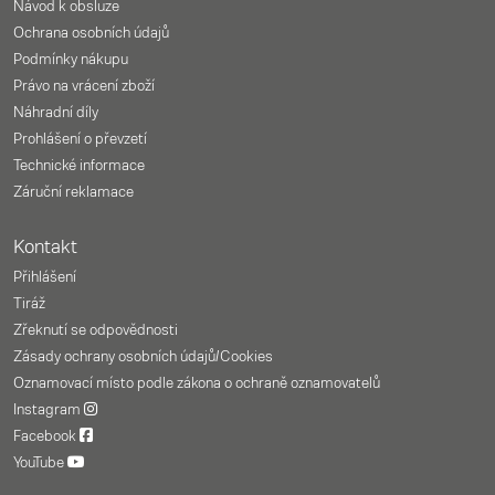
Návod k obsluze
Ochrana osobních údajů
Podmínky nákupu
Právo na vrácení zboží
Náhradní díly
Prohlášení o převzetí
Technické informace
Záruční reklamace
Kontakt
Přihlášení
Tiráž
Zřeknutí se odpovědnosti
Zásady ochrany osobních údajů/Cookies
Oznamovací místo podle zákona o ochraně oznamovatelů
Instagram
Facebook
YouTube