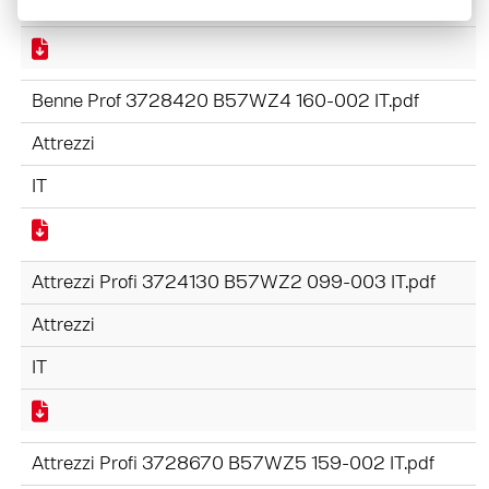
IT
Benne Prof 3728420 B57WZ4 160-002 IT.pdf
Attrezzi
IT
Attrezzi Profi 3724130 B57WZ2 099-003 IT.pdf
Attrezzi
IT
Attrezzi Profi 3728670 B57WZ5 159-002 IT.pdf