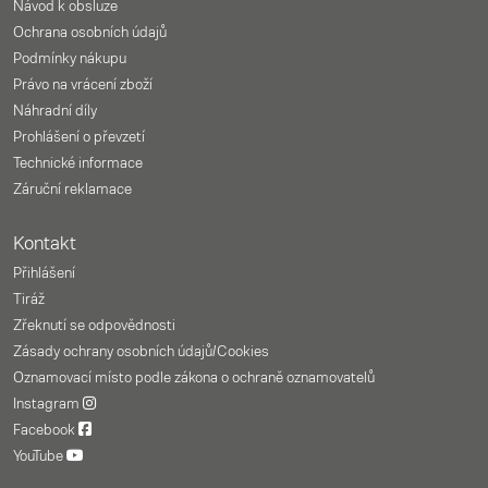
Návod k obsluze
Ochrana osobních údajů
Podmínky nákupu
Právo na vrácení zboží
Náhradní díly
Prohlášení o převzetí
Technické informace
Záruční reklamace
Kontakt
Přihlášení
Tiráž
Zřeknutí se odpovědnosti
Zásady ochrany osobních údajů/Cookies
Oznamovací místo podle zákona o ochraně oznamovatelů
Instagram
Facebook
YouTube