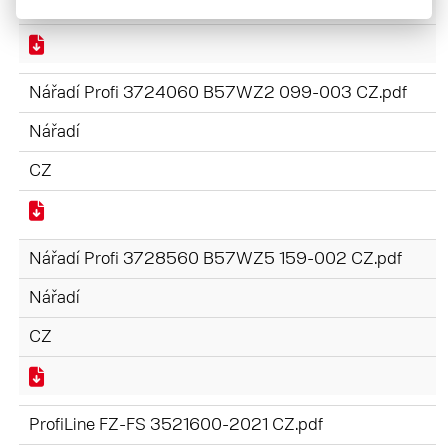
CZ
Nářadí Profi 3724060 B57WZ2 099-003 CZ.pdf
Nářadí
CZ
Nářadí Profi 3728560 B57WZ5 159-002 CZ.pdf
Nářadí
CZ
ProfiLine FZ-FS 3521600-2021 CZ.pdf