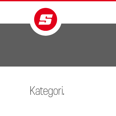
Kategori.