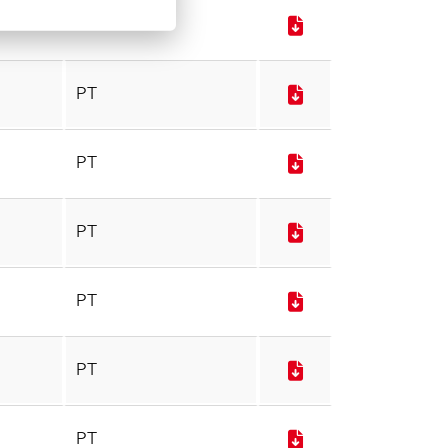
PT
PT
PT
PT
PT
PT
PT