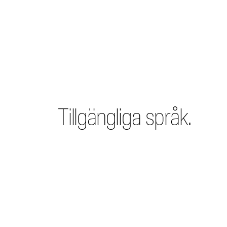
Tillgängliga språk.