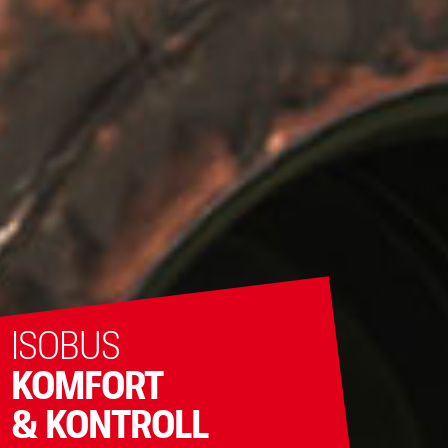
ISOBUS
KOMFORT
& KONTROLL