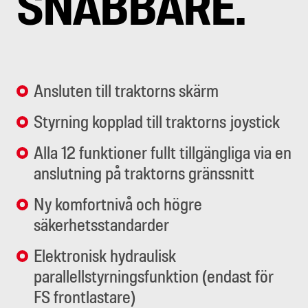
SNABBARE.
Ansluten till traktorns skärm
Styrning kopplad till traktorns joystick
Alla 12 funktioner fullt tillgängliga via en
anslutning på traktorns gränssnitt
Ny komfortnivå och högre
säkerhetsstandarder
Elektronisk hydraulisk
parallellstyrningsfunktion (endast för
FS frontlastare)