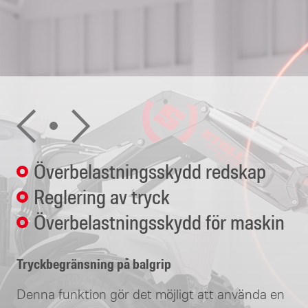
Överbelastningsskydd redskap
Reglering av tryck
Överbelastningsskydd för maskin
Tryckbegränsning på balgrip
Denna funktion gör det möjligt att använda en