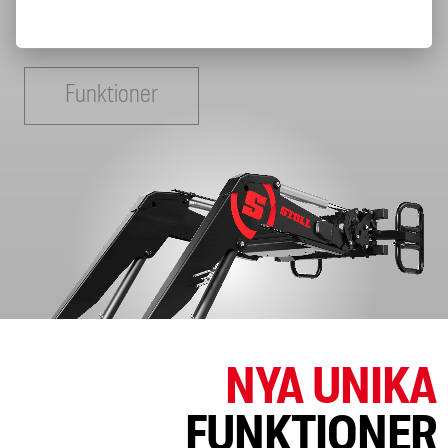
Funktioner
NYA UNIKA
FUNKTIONER