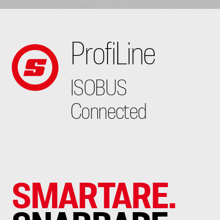
ProfiLine
ISOBUS
Connected
SMARTARE.