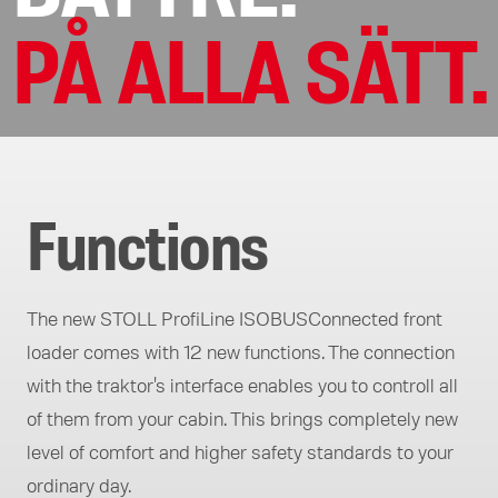
PÅ ALLA SÄTT.
Functions
The new STOLL ProfiLine ISOBUSConnected front
loader comes with 12 new functions. The connection
with the traktor's interface enables you to controll all
of them from your cabin. This brings completely new
level of comfort and higher safety standards to your
ordinary day.