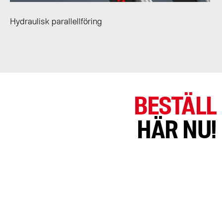
Hydraulisk parallellföring
BESTÄLL
HÄR NU!