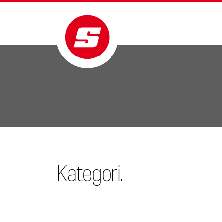
Kategori.