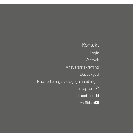
Kontakt
Login
Avtryck
Ansvarsfriskrivning
Dataskydd
Rapportering av olagliga handlingar
Instagram
Facebook
YouTube