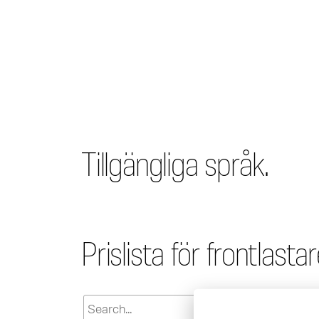
Tillgängliga språk.
Prislista för frontlastar