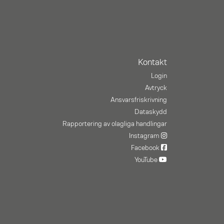
Kontakt
Login
Avtryck
Ansvarsfriskrivning
Dataskydd
Rapportering av olagliga handlingar
Instagram
Facebook
YouTube