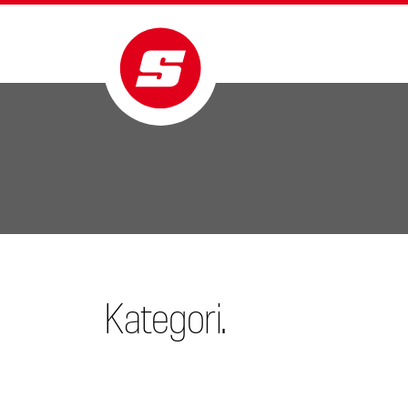
Kategori.