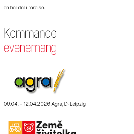
en hel del i rörelse.
Kommande
evenemang
09.04. – 12.04.2026 Agra, D-Leipzig