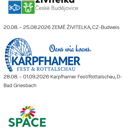
20.08. – 25.08.2026 ZEMĚ ŽIVITELKA, CZ-Budweis
28.08. – 01.09.2026 Karpfhamer Fest/Rottalschau, D-
Bad Griesbach