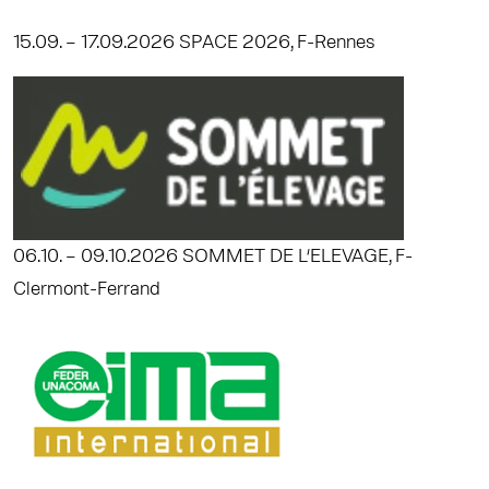
15.09. – 17.09.2026 SPACE 2026, F-Rennes
06.10. – 09.10.2026 SOMMET DE L‘ELEVAGE, F-
Clermont-Ferrand