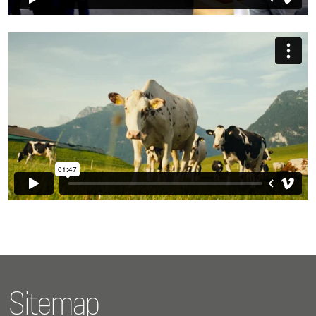
Sitemap