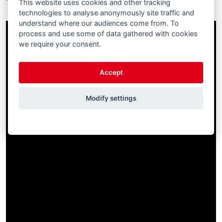
This website uses cookies and other tracking
technologies to analyse anonymously site traffic and
understand where our audiences come from. To
process and use some of data gathered with cookies
we require your consent.
Accept
Modify settings