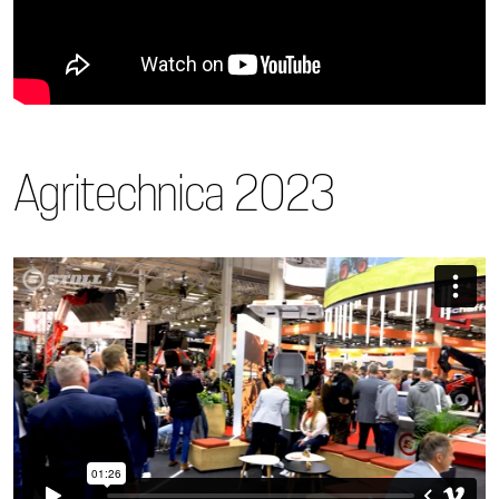
Agritechnica 2023