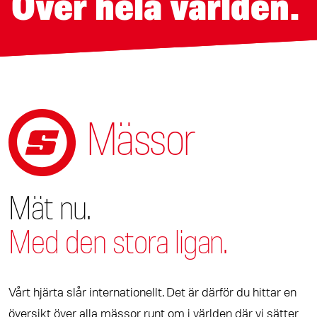
Över hela världen.
Mässor
Mät nu.
Med den stora ligan.
Vårt hjärta slår internationellt. Det är därför du hittar en
översikt över alla mässor runt om i världen där vi sätter