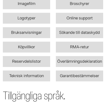
Imagefilm
Broschyrer
Logotyper
Online support
Bruksanvisningar
Sökande till dataskydd
Köpvillkor
RMA-retur
Reservdelslistor
Överlämningsdeklaration
Teknisk information
Garantibestämmelser
Tillgängliga språk.