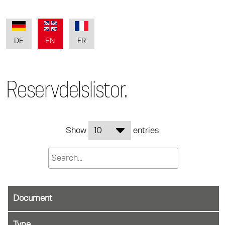
DE
EN
FR
Reservdelslistor.
Show
entries
Document