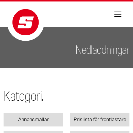
Nedladdningar
Kategori.
Annonsmallar
Prislista för frontlastare