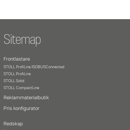
Sitemap
Frontlastare
STOLL ProfiLine ISOBUSConnected
STOLL ProfiLine
STOLL Solid
STOLL CompactLine
Reklammaterialbutik
Pris konfigurator
Redskap