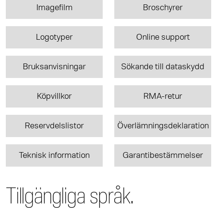
Imagefilm
Broschyrer
Logotyper
Online support
Bruksanvisningar
Sökande till dataskydd
Köpvillkor
RMA-retur
Reservdelslistor
Överlämningsdeklaration
Teknisk information
Garantibestämmelser
Tillgängliga språk.