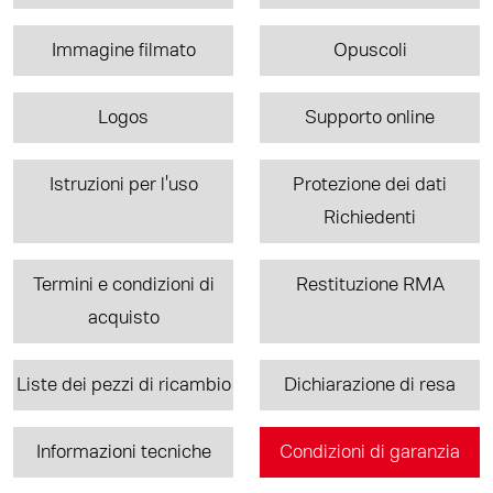
Immagine filmato
Opuscoli
Logos
Supporto online
Istruzioni per l'uso
Protezione dei dati
Richiedenti
Termini e condizioni di
Restituzione RMA
acquisto
Liste dei pezzi di ricambio
Dichiarazione di resa
Informazioni tecniche
Condizioni di garanzia