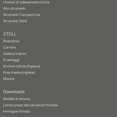
Utensili di sollevamento borse
Altri strumenti
Strumenti CompactLine
Strumenti Solid
STOLL
Rivenditori
Carriera
Galleria trattori
6 vantaggi
Archivio notizie (Inglese)
Area media (inglese)
Mostre
Downloads
Modelli di annunci
Listino prezzi del caricatore frontale
Immagine filmato