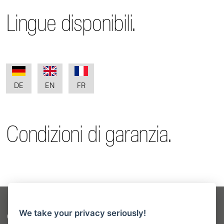
Lingue disponibili.
DE
EN
FR
Condizioni di garanzia.
We take your privacy seriously!
Sitemap