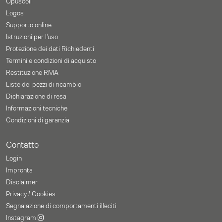
Opuscoli
Logos
Supporto online
Istruzioni per l'uso
Protezione dei dati Richiedenti
Termini e condizioni di acquisto
Restituzione RMA
Liste dei pezzi di ricambio
Dichiarazione di resa
Informazioni tecniche
Condizioni di garanzia
Contatto
Login
Impronta
Disclaimer
Privacy / Cookies
Segnalazione di comportamenti illeciti
Instagram