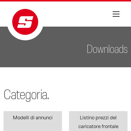
Downloads
Categoria.
Modelli di annunci
Listino prezzi del
caricatore frontale