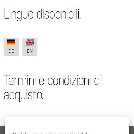
Lingue disponibili.
DE
EN
Termini e condizioni di
acquisto.