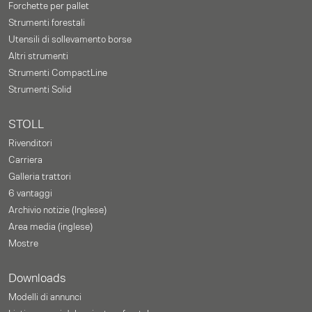
Forchette per pallet
Strumenti forestali
Utensili di sollevamento borse
Altri strumenti
Strumenti CompactLine
Strumenti Solid
STOLL
Rivenditori
Carriera
Galleria trattori
6 vantaggi
Archivio notizie (Inglese)
Area media (inglese)
Mostre
Downloads
Modelli di annunci