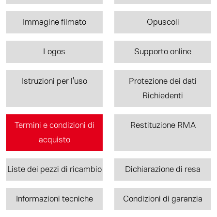
Immagine filmato
Opuscoli
Logos
Supporto online
Istruzioni per l'uso
Protezione dei dati
Richiedenti
Termini e condizioni di
Restituzione RMA
acquisto
Liste dei pezzi di ricambio
Dichiarazione di resa
Informazioni tecniche
Condizioni di garanzia