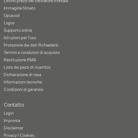
Listino prezzi del caricatore frontale
Immagine filmato
Opuscoli
Logos
Supporto online
Istruzioni per l'uso
Protezione dei dati Richiedenti
Termini e condizioni di acquisto
Restituzione RMA
Liste dei pezzi di ricambio
Dichiarazione di resa
Informazioni tecniche
Condizioni di garanzia
Contatto
Login
Impronta
Disclaimer
Privacy / Cookies