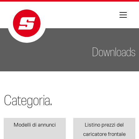
Downloads
Categoria.
Modelli di annunci
Listino prezzi del
caricatore frontale