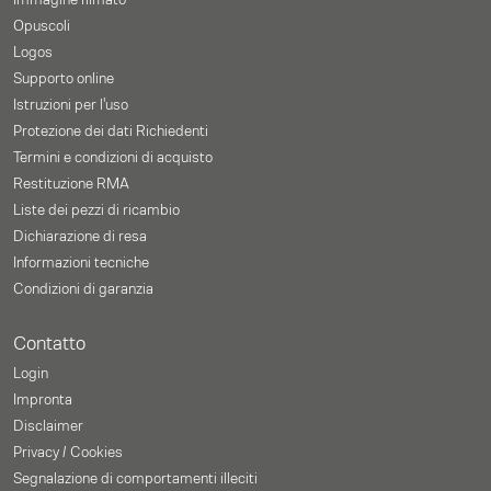
Immagine filmato
Opuscoli
Logos
Supporto online
Istruzioni per l'uso
Protezione dei dati Richiedenti
Termini e condizioni di acquisto
Restituzione RMA
Liste dei pezzi di ricambio
Dichiarazione di resa
Informazioni tecniche
Condizioni di garanzia
Contatto
Login
Impronta
Disclaimer
Privacy / Cookies
Segnalazione di comportamenti illeciti