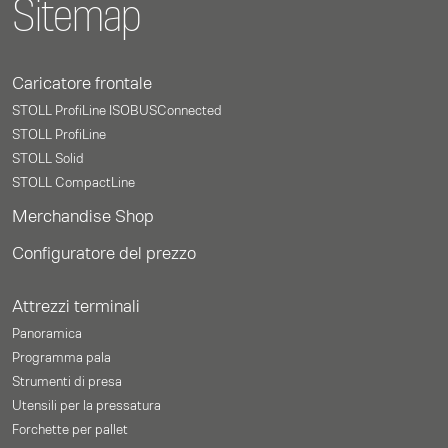
Sitemap
Caricatore frontale
STOLL ProfiLine ISOBUSConnected
STOLL ProfiLine
STOLL Solid
STOLL CompactLine
Merchandise Shop
Configuratore del prezzo
Attrezzi terminali
Panoramica
Programma pala
Strumenti di presa
Utensili per la pressatura
Forchette per pallet