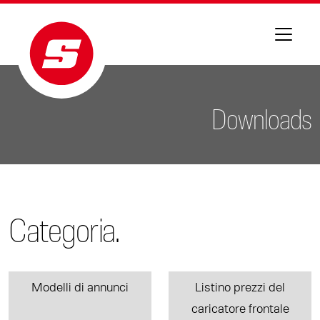
Downloads
Categoria.
Modelli di annunci
Listino prezzi del
caricatore frontale