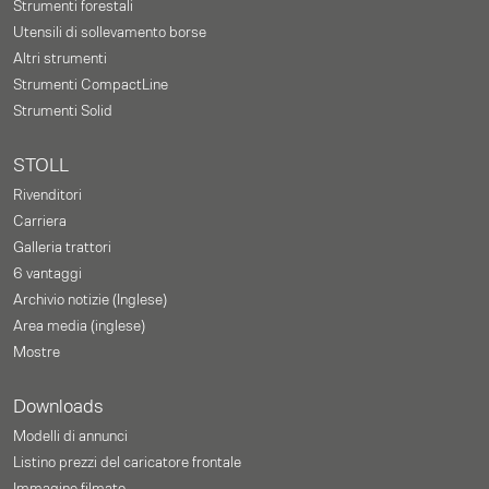
Strumenti forestali
Utensili di sollevamento borse
Altri strumenti
Strumenti CompactLine
Strumenti Solid
STOLL
Rivenditori
Carriera
Galleria trattori
6 vantaggi
Archivio notizie (Inglese)
Area media (inglese)
Mostre
Downloads
Modelli di annunci
Listino prezzi del caricatore frontale