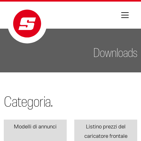
Downloads
Categoria.
Modelli di annunci
Listino prezzi del
caricatore frontale