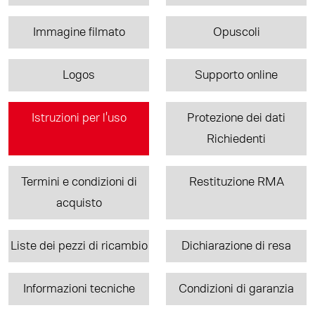
Immagine filmato
Opuscoli
Logos
Supporto online
Istruzioni per l'uso
Protezione dei dati
Richiedenti
Termini e condizioni di
Restituzione RMA
acquisto
Liste dei pezzi di ricambio
Dichiarazione di resa
Informazioni tecniche
Condizioni di garanzia