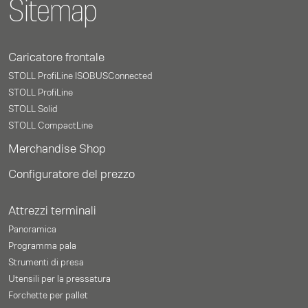
Sitemap
Caricatore frontale
STOLL ProfiLine ISOBUSConnected
STOLL ProfiLine
STOLL Solid
STOLL CompactLine
Merchandise Shop
Configuratore del prezzo
Attrezzi terminali
Panoramica
Programma pala
Strumenti di presa
Utensili per la pressatura
Forchette per pallet