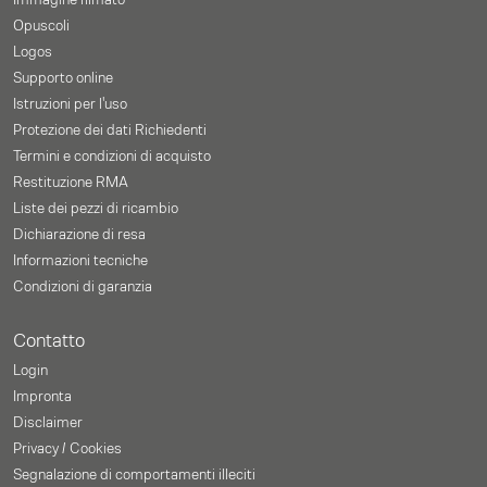
Immagine filmato
Opuscoli
Logos
Supporto online
Istruzioni per l'uso
Protezione dei dati Richiedenti
Termini e condizioni di acquisto
Restituzione RMA
Liste dei pezzi di ricambio
Dichiarazione di resa
Informazioni tecniche
Condizioni di garanzia
Contatto
Login
Impronta
Disclaimer
Privacy / Cookies
Segnalazione di comportamenti illeciti