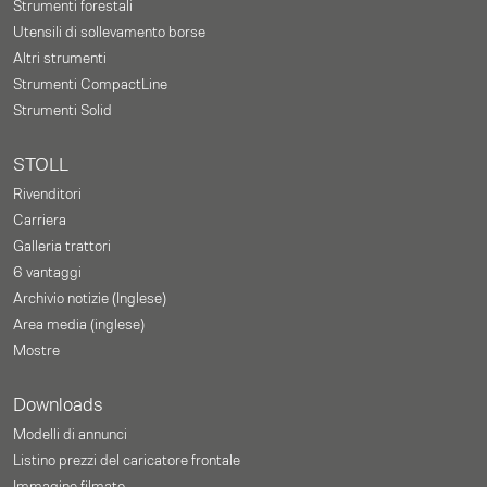
Strumenti forestali
Utensili di sollevamento borse
Altri strumenti
Strumenti CompactLine
Strumenti Solid
STOLL
Rivenditori
Carriera
Galleria trattori
6 vantaggi
Archivio notizie (Inglese)
Area media (inglese)
Mostre
Downloads
Modelli di annunci
Listino prezzi del caricatore frontale