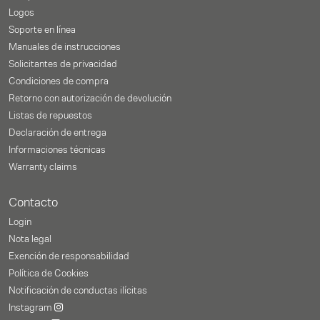
Logos
Soporte en línea
Manuales de instrucciones
Solicitantes de privacidad
Condiciones de compra
Retorno con autorización de devolución
Listas de repuestos
Declaración de entrega
Informaciones técnicas
Warranty claims
Contacto
Login
Nota legal
Exención de responsabilidad
Política de Cookies
Notificación de conductas ilícitas
Instagram