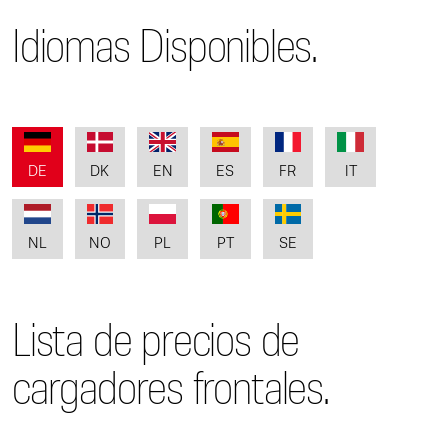
Idiomas Disponibles.
DE
DK
EN
ES
FR
IT
NL
NO
PL
PT
SE
Lista de precios de
cargadores frontales.