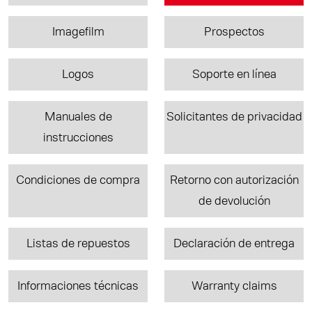
Imagefilm
Prospectos
Logos
Soporte en línea
Manuales de
Solicitantes de privacidad
instrucciones
Condiciones de compra
Retorno con autorización
de devolución
Listas de repuestos
Declaración de entrega
Informaciones técnicas
Warranty claims