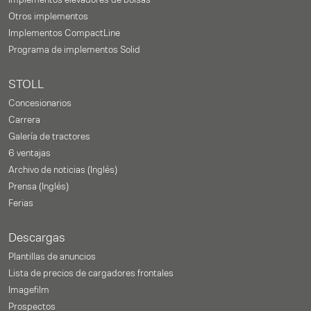
Implementos elevadores de bolsas
Otros implementos
Implementos CompactLine
Programa de implementos Solid
STOLL
Concesionarios
Carrera
Galería de tractores
6 ventajas
Archivo de noticias (Inglés)
Prensa (Inglés)
Ferias
Descargas
Plantillas de anuncios
Lista de precios de cargadores frontales
Imagefilm
Prospectos