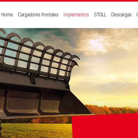
Home
Cargadores frontales
Implementos
STOLL
Descargas