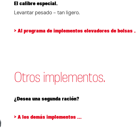
El calibre especial.
Levantar pesado – tan ligero.
> Al programa de implementos elevadores de bolsas .
Otros implementos.
¿Desea una segunda ración?
> A los demás implementos ...