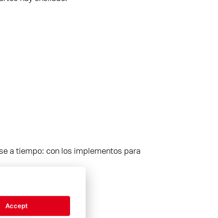
se a tiempo: con los implementos para
Accept