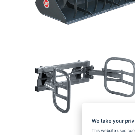
We take your priv
This website uses coo