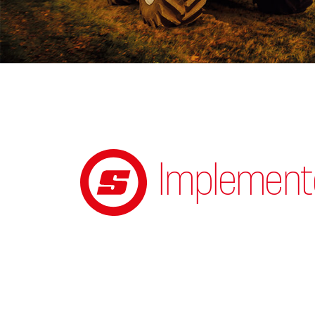
Implement