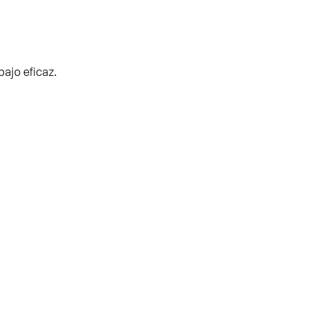
ajo eficaz.