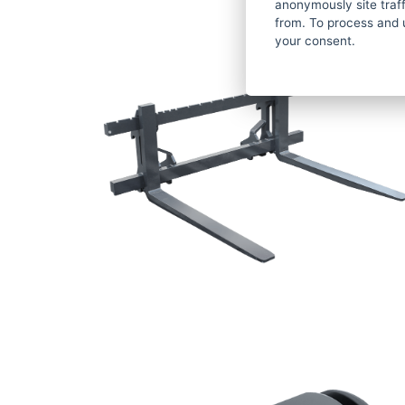
anonymously site tra
from. To process and 
your consent.