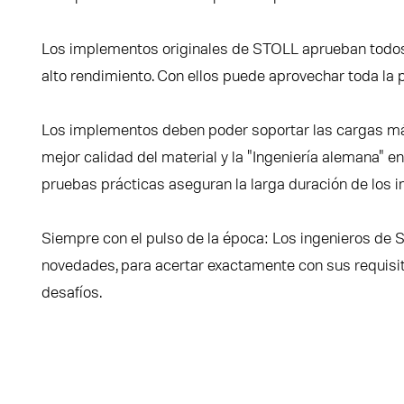
Los implementos originales de STOLL aprueban todos 
alto rendimiento. Con ellos puede aprovechar toda la p
Los implementos deben poder soportar las cargas má
mejor calidad del material y la "Ingeniería alemana" en
pruebas prácticas aseguran la larga duración de los
Siempre con el pulso de la época: Los ingenieros de
novedades, para acertar exactamente con sus requisito
desafíos.