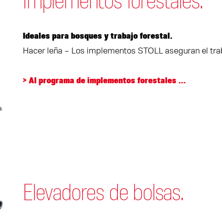
Implementos forestales.
Ideales para bosques y trabajo forestal.
Hacer leña – Los implementos STOLL aseguran el trab
> Al programa de implementos forestales ...
Elevadores de bolsas.