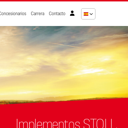
Concesionarios
Carrera
Contacto
Implementos STOLL.