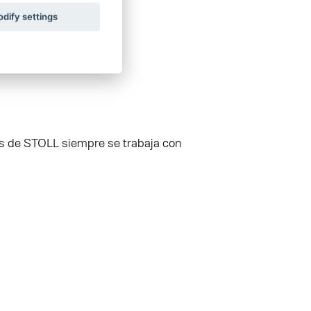
dify settings
etas de STOLL siempre se trabaja con