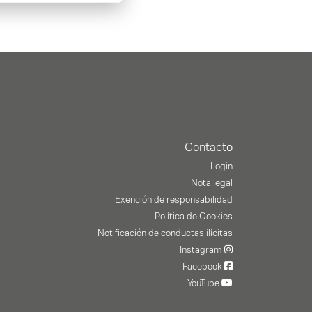
Contacto
Login
Nota legal
Exención de responsabilidad
Política de Cookies
Notificación de conductas ilícitas
Instagram
Facebook
YouTube