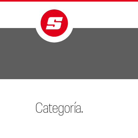
Categoría.