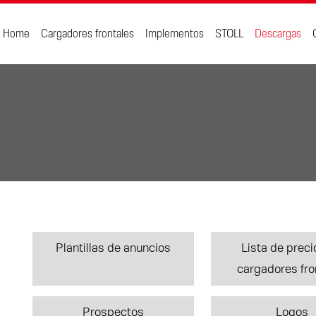
Home
Cargadores frontales
Implementos
STOLL
Descargas
Plantillas de anuncios
Lista de preci
cargadores fro
Prospectos
Logos