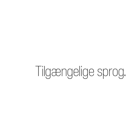
Tilgængelige sprog.