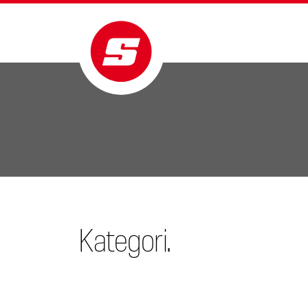
Kategori.