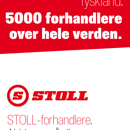
Tyskland.
5000 forhandlere
over hele verden.
STOLL-forhandlere.