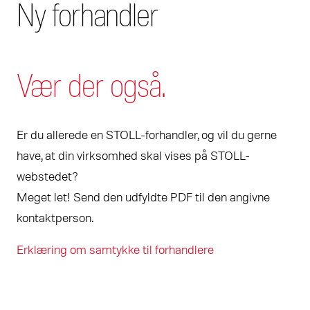
Ny forhandler
Vær der også.
Er du allerede en STOLL-forhandler, og vil du gerne
have, at din virksomhed skal vises på STOLL-
webstedet?
Meget let! Send den udfyldte PDF til den angivne
kontaktperson.
Erklæring om samtykke til forhandlere