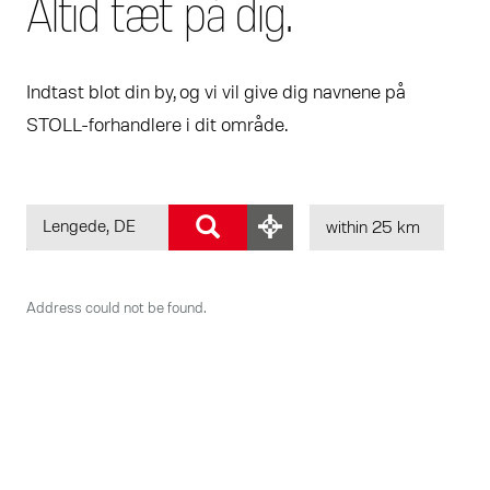
Altid tæt på dig.
Indtast blot din by, og vi vil give dig navnene på
STOLL-forhandlere i dit område.
Address could not be found.