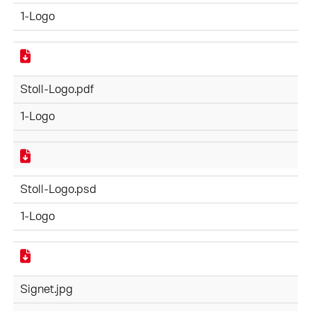
1-Logo
Stoll-Logo.pdf
1-Logo
Stoll-Logo.psd
1-Logo
Signet.jpg