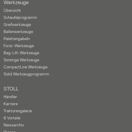
Werkzeuge
Übersicht
Schaufelprogramm
Greifwerkzeuge
Ballenwerkzeuge
Palettengabeln
Forst-Werkzeuge
Bag-Lift-Werkzeuge
Sonstige Werkzeuge
CompactLine Werkzeuge
Solid Werkzeugprogramm
STOLL
Händler
Karriere
Traktorengalerie
6 Vorteile
Newsarchiv