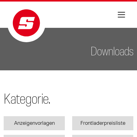
Downloads
Kategorie.
Anzeigenvorlagen
Frontladerpreisliste