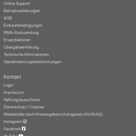
Online Support
Betriebsanleitungen
AGB
Einkaufsbedingungen
RMA-Rücksendung
Ersatzteillisten
Übergabeerklärung
Technische Informationen
Gewährleistungs­bestimmungen
Kontakt
Login
Impressum
Haftungsausschluss
Datenschutz / Cookies
Meldestelle nach Hinweisgeberschutzgesetz (HinSchG)
Instagram
Facebook