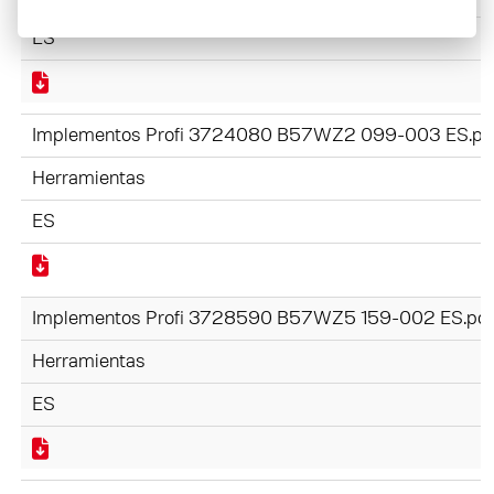
ES
Implementos Profi 3724080 B57WZ2 099-003 ES.pd
Herramientas
ES
Implementos Profi 3728590 B57WZ5 159-002 ES.pdf
Herramientas
ES