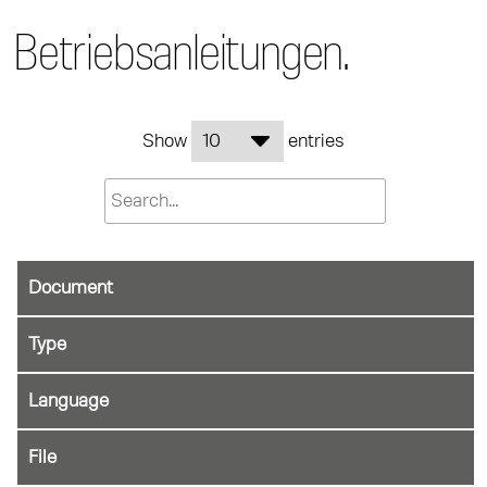
Betriebsanleitungen.
Show
entries
Document
File