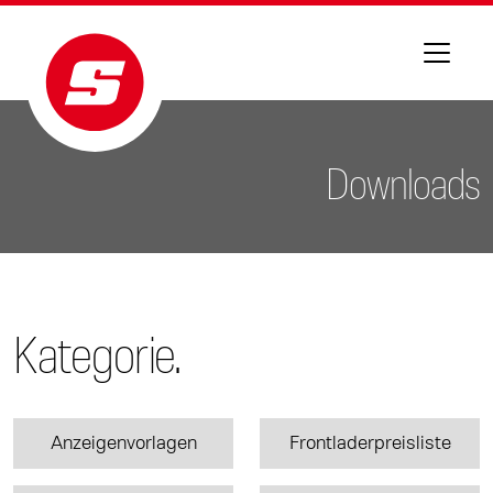
Downloads
Kategorie.
Anzeigenvorlagen
Frontladerpreisliste