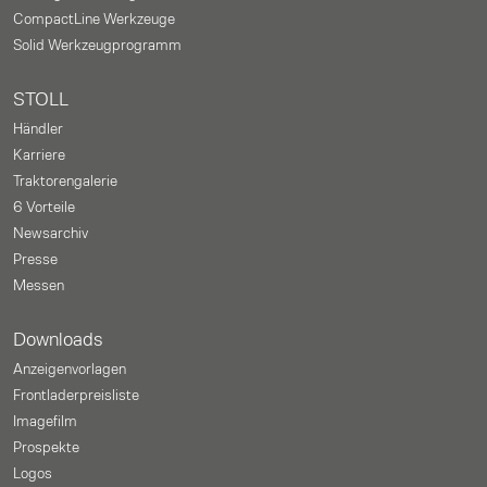
CompactLine Werkzeuge
Solid Werkzeugprogramm
STOLL
Händler
Karriere
Traktorengalerie
6 Vorteile
Newsarchiv
Presse
Messen
Downloads
Anzeigenvorlagen
Frontladerpreisliste
Imagefilm
Prospekte
Logos