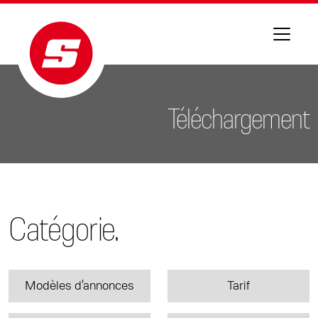
Téléchargement
Catégorie.
Modèles d'annonces
Tarif