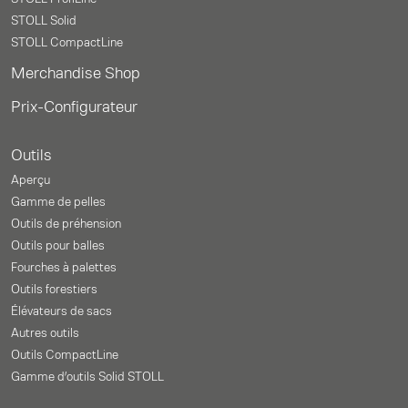
STOLL Solid
STOLL CompactLine
Merchandise Shop
Prix-Configurateur
Outils
Aperçu
Gamme de pelles
Outils de préhension
Outils pour balles
Fourches à palettes
Outils forestiers
Élévateurs de sacs
Autres outils
Outils CompactLine
Gamme d’outils Solid STOLL