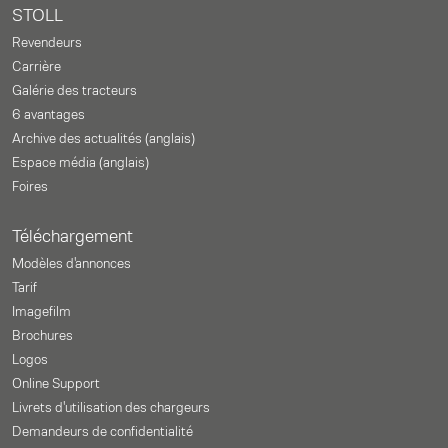
STOLL
Revendeurs
Carrière
Galérie des tracteurs
6 avantages
Archive des actualités (anglais)
Espace média (anglais)
Foires
Téléchargement
Modèles d'annonces
Tarif
Imagefilm
Brochures
Logos
Online Support
Livrets d'utilisation des chargeurs
Demandeurs de confidentialité