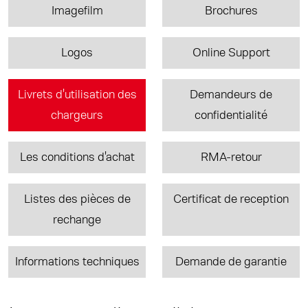
Imagefilm
Brochures
Logos
Online Support
Livrets d'utilisation des
Demandeurs de
chargeurs
confidentialité
Les conditions d'achat
RMA-retour
Listes des pièces de
Certificat de reception
rechange
Informations techniques
Demande de garantie