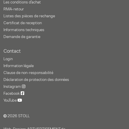
Les conditions d'achat
RMA-retour
Listes des pièces de rechange
Certificat de reception
Informations techniques
Demande de garantie
Contact
Login
Information légale
Clause de non-responsabilité
Déclaration de protection des données
Instagram
Facebook
YouTube
2026 STOLL