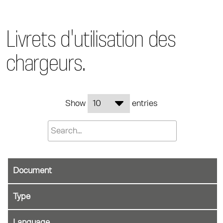
Livrets d'utilisation des
chargeurs.
Show
entries
Document