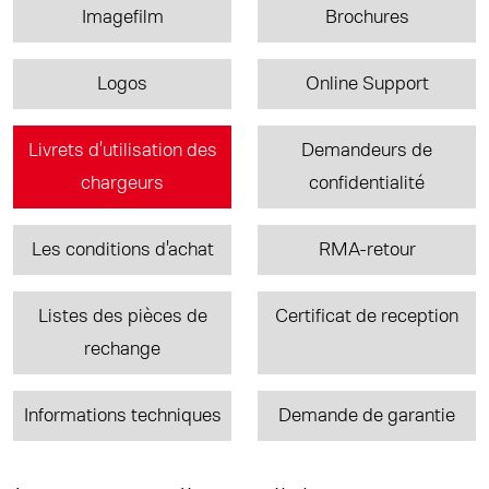
Imagefilm
Brochures
Logos
Online Support
Livrets d'utilisation des
Demandeurs de
chargeurs
confidentialité
Les conditions d'achat
RMA-retour
Listes des pièces de
Certificat de reception
rechange
Informations techniques
Demande de garantie