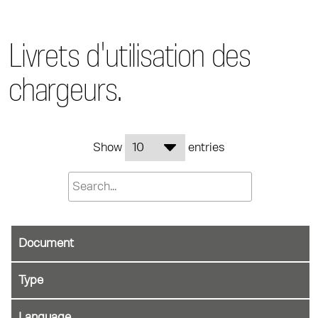
Livrets d'utilisation des
chargeurs.
Show
entries
Document