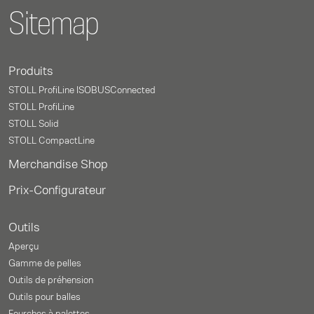
Sitemap
Produits
STOLL ProfiLine ISOBUSConnected
STOLL ProfiLine
STOLL Solid
STOLL CompactLine
Merchandise Shop
Prix-Configurateur
Outils
Aperçu
Gamme de pelles
Outils de préhension
Outils pour balles