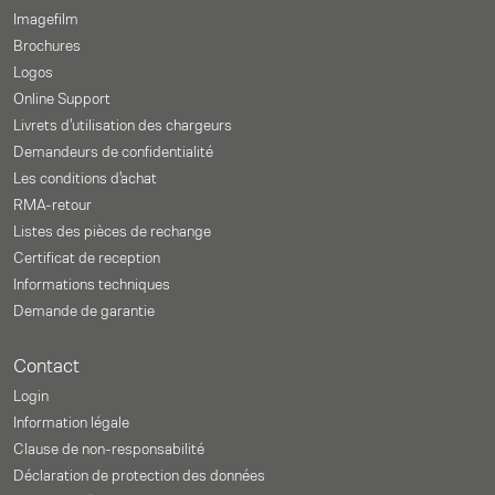
Imagefilm
Brochures
Logos
Online Support
Livrets d'utilisation des chargeurs
Demandeurs de confidentialité
Les conditions d'achat
RMA-retour
Listes des pièces de rechange
Certificat de reception
Informations techniques
Demande de garantie
Contact
Login
Information légale
Clause de non-responsabilité
Déclaration de protection des données