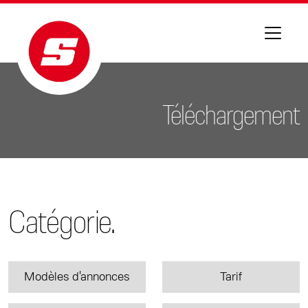
Téléchargement
Catégorie.
Modèles d'annonces
Tarif