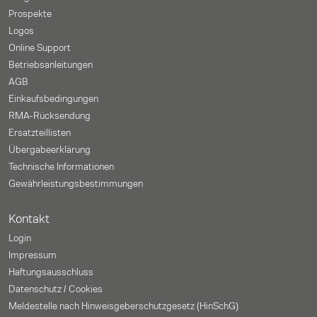
Prospekte
Logos
Online Support
Betriebsanleitungen
AGB
Einkaufsbedingungen
RMA-Rücksendung
Ersatzteillisten
Übergabeerklärung
Technische Informationen
Gewährleistungs­bestimmungen
Kontakt
Login
Impressum
Haftungsausschluss
Datenschutz / Cookies
Meldestelle nach Hinweisgeberschutzgesetz (HinSchG)