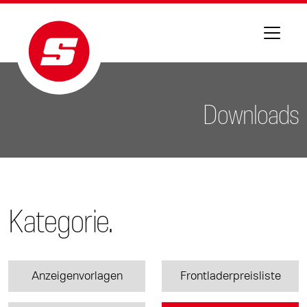
Downloads
Kategorie.
Anzeigenvorlagen
Frontladerpreisliste