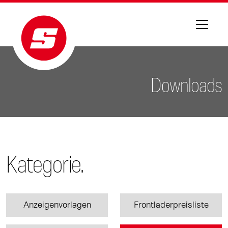
Downloads
Kategorie.
Anzeigenvorlagen
Frontladerpreisliste