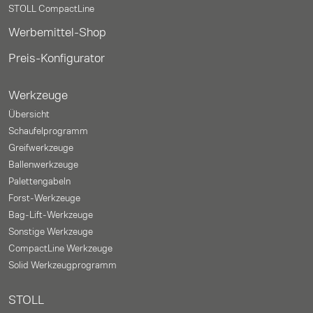
STOLL CompactLine
Werbemittel-Shop
Preis-Konfigurator
Werkzeuge
Übersicht
Schaufelprogramm
Greifwerkzeuge
Ballenwerkzeuge
Palettengabeln
Forst-Werkzeuge
Bag-Lift-Werkzeuge
Sonstige Werkzeuge
CompactLine Werkzeuge
Solid Werkzeugprogramm
STOLL