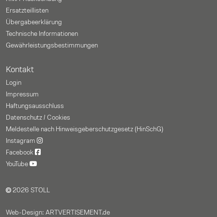
Ersatzteillisten
Übergabeerklärung
Technische Informationen
Gewährleistungs­bestimmungen
Kontakt
Login
Impressum
Haftungsausschluss
Datenschutz / Cookies
Meldestelle nach Hinweisgeberschutzgesetz (HinSchG)
Instagram
Facebook
YouTube
2026 STOLL
Web-Design: ARTVERTISEMENT.de