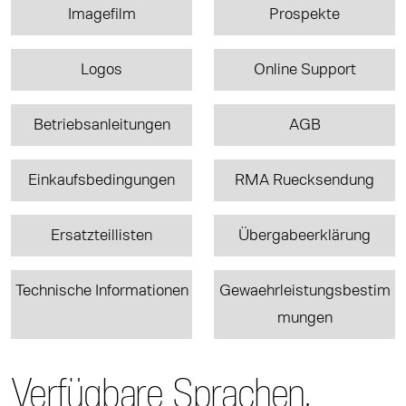
Imagefilm
Prospekte
Logos
Online Support
Betriebsanleitungen
AGB
Einkaufsbedingungen
RMA Ruecksendung
Ersatzteillisten
Übergabeerklärung
Technische Informationen
Gewaehrleistungsbestim
mungen
Verfügbare Sprachen.