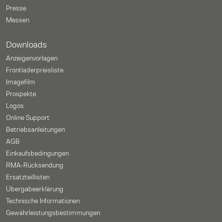
Presse
Messen
Downloads
Anzeigenvorlagen
Frontladerpreisliste
Imagefilm
Prospekte
Logos
Online Support
Betriebsanleitungen
AGB
Einkaufsbedingungen
RMA-Rücksendung
Ersatzteillisten
Übergabeerklärung
Technische Informationen
Gewährleistungs­bestimmungen