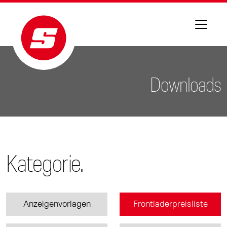
Downloads
Kategorie.
Anzeigenvorlagen
Frontladerpreisliste