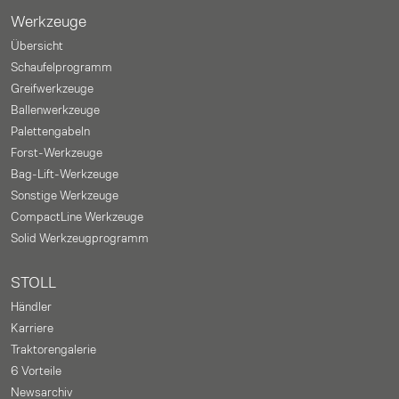
Werkzeuge
Übersicht
Schaufelprogramm
Greifwerkzeuge
Ballenwerkzeuge
Palettengabeln
Forst-Werkzeuge
Bag-Lift-Werkzeuge
Sonstige Werkzeuge
CompactLine Werkzeuge
Solid Werkzeugprogramm
STOLL
Händler
Karriere
Traktorengalerie
6 Vorteile
Newsarchiv