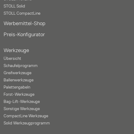
STOLL Solid
STOLL CompactLine
Werbemittel-Shop
Preis-Konfigurator
Werkzeuge
Übersicht
Schaufelprogramm
Greifwerkzeuge
Ballenwerkzeuge
Palettengabeln
Forst-Werkzeuge
Bag-Lift-Werkzeuge
Sonstige Werkzeuge
CompactLine Werkzeuge
Solid Werkzeugprogramm