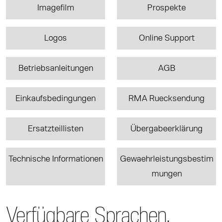
Imagefilm
Prospekte
Logos
Online Support
Betriebsanleitungen
AGB
Einkaufsbedingungen
RMA Ruecksendung
Ersatzteillisten
Übergabeerklärung
Technische Informationen
Gewaehrleistungsbestim
mungen
Verfügbare Sprachen.