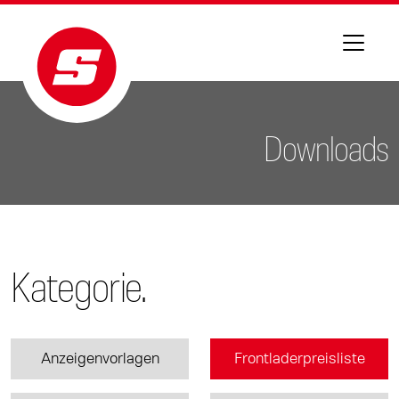
Downloads
Kategorie.
Anzeigenvorlagen
Frontladerpreisliste