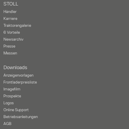
STOLL
Händler
Karriere
Traktorengalerie
6 Vorteile
Newsarchiv
Presse
Messen
Downloads
Anzeigenvorlagen
Frontladerpreisliste
Imagefilm
Prospekte
Logos
Online Support
Betriebsanleitungen
AGB