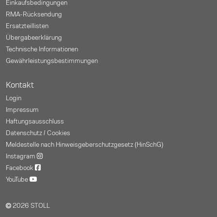
Einkaufsbedingungen
RMA-Rücksendung
Ersatzteillisten
Übergabeerklärung
Technische Informationen
Gewährleistungs­bestimmungen
Kontakt
Login
Impressum
Haftungsausschluss
Datenschutz / Cookies
Meldestelle nach Hinweisgeberschutzgesetz (HinSchG)
Instagram
Facebook
YouTube
2026 STOLL