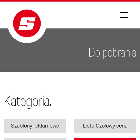
Do pobrania
Kategoria.
Szablony reklamowe
Lista Czołowy cena