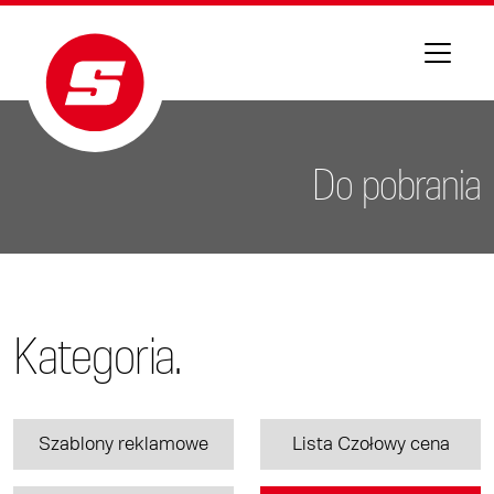
Do pobrania
Kategoria.
Szablony reklamowe
Lista Czołowy cena