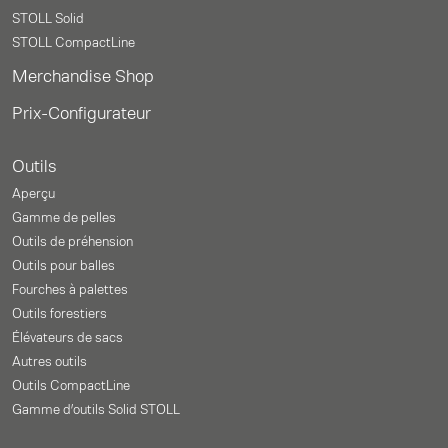
STOLL Solid
STOLL CompactLine
Merchandise Shop
Prix-Configurateur
Outils
Aperçu
Gamme de pelles
Outils de préhension
Outils pour balles
Fourches à palettes
Outils forestiers
Élévateurs de sacs
Autres outils
Outils CompactLine
Gamme d’outils Solid STOLL