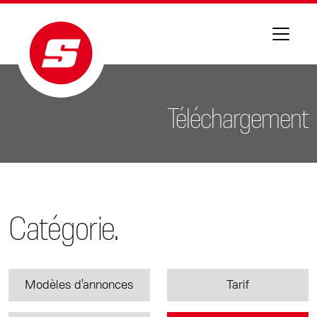
Téléchargement
Catégorie.
Modèles d'annonces
Tarif