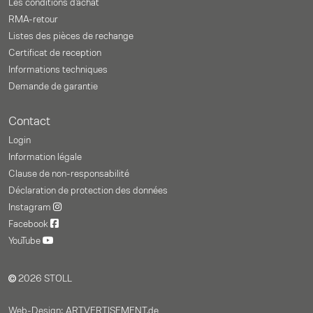
Les conditions d'achat
RMA-retour
Listes des pièces de rechange
Certificat de reception
Informations techniques
Demande de garantie
Contact
Login
Information légale
Clause de non-responsabilité
Déclaration de protection des données
Instagram
Facebook
YouTube
2026 STOLL
Web-Design: ARTVERTISEMENT.de