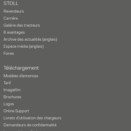
STOLL
Revendeurs
Carrière
Galérie des tracteurs
6 avantages
Archive des actualités (anglais)
Espace média (anglais)
Foires
Téléchargement
Modèles d'annonces
Tarif
Imagefilm
Brochures
Logos
Online Support
Livrets d'utilisation des chargeurs
Demandeurs de confidentialité