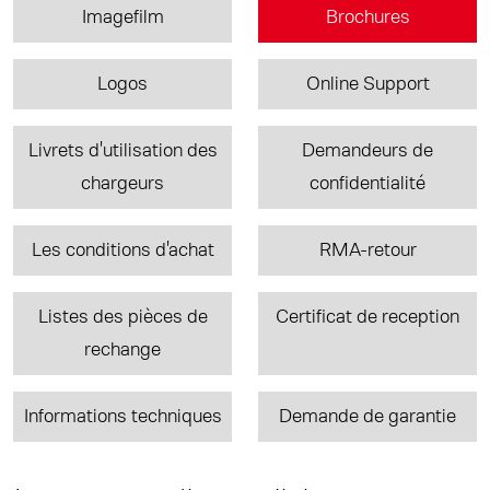
Imagefilm
Brochures
Logos
Online Support
Livrets d'utilisation des
Demandeurs de
chargeurs
confidentialité
Les conditions d'achat
RMA-retour
Listes des pièces de
Certificat de reception
rechange
Informations techniques
Demande de garantie