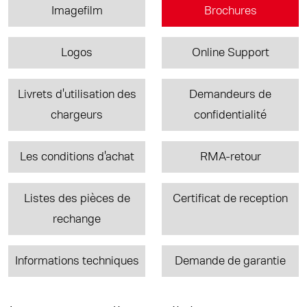
Imagefilm
Brochures
Logos
Online Support
Livrets d'utilisation des
Demandeurs de
chargeurs
confidentialité
Les conditions d'achat
RMA-retour
Listes des pièces de
Certificat de reception
rechange
Informations techniques
Demande de garantie