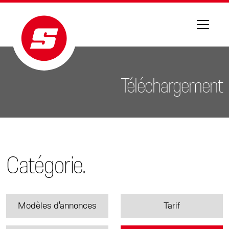
Téléchargement
Catégorie.
Modèles d'annonces
Tarif