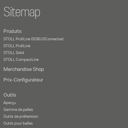
Sitemap
Produits
STOLL ProfiLine ISOBUSConnected
STOLL ProfiLine
STOLL Solid
STOLL CompactLine
Merchandise Shop
Prix-Configurateur
Outils
Aperçu
Gamme de pelles
Outils de préhension
Outils pour balles