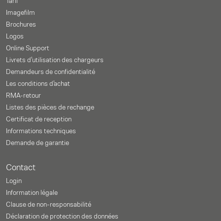
Tarif
Imagefilm
Brochures
Logos
Online Support
Livrets d'utilisation des chargeurs
Demandeurs de confidentialité
Les conditions d'achat
RMA-retour
Listes des pièces de rechange
Certificat de reception
Informations techniques
Demande de garantie
Contact
Login
Information légale
Clause de non-responsabilité
Déclaration de protection des données