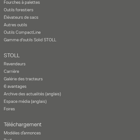
Fourches à palettes
Outils forestiers
Élévateurs de sacs
Autres outils
Outils CompactLine
Gamme d’outils Solid STOLL
STOLL
Revendeurs
Carrière
Galérie des tracteurs
6 avantages
Archive des actualités (anglais)
Espace média (anglais)
Foires
Téléchargement
Modèles d'annonces