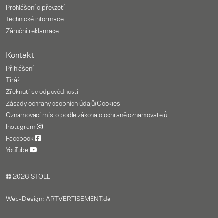
Prohlášení o převzetí
Technické informace
Záruční reklamace
Kontakt
Přihlášení
Tiráž
Zřeknutí se odpovědnosti
Zásady ochrany osobních údajů/Cookies
Oznamovací místo podle zákona o ochraně oznamovatelů
Instagram
Facebook
YouTube
2026 STOLL
Web-Design: ARTVERTISEMENT.de