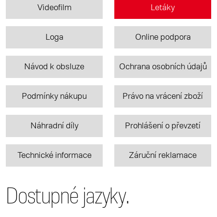
Videofilm
Letáky
Loga
Online podpora
Návod k obsluze
Ochrana osobních údajů
Podmínky nákupu
Právo na vrácení zboží
Náhradní díly
Prohlášení o převzetí
Technické informace
Záruční reklamace
Dostupné jazyky.