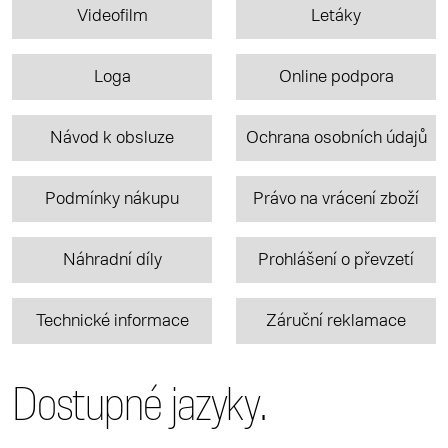
Videofilm
Letáky
Loga
Online podpora
Návod k obsluze
Ochrana osobních údajů
Podmínky nákupu
Právo na vrácení zboží
Náhradní díly
Prohlášení o převzetí
Technické informace
Záruční reklamace
Dostupné jazyky.