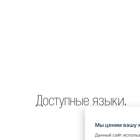
Доступные языки.
Мы ценим вашу 
Данный сайт использ