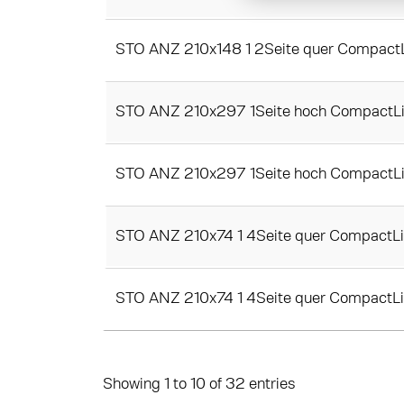
STO ANZ 210x148 1 2Seite quer Compact
STO ANZ 210x297 1Seite hoch CompactLi
STO ANZ 210x297 1Seite hoch CompactLi
STO ANZ 210x74 1 4Seite quer CompactLi
STO ANZ 210x74 1 4Seite quer CompactL
Showing 1 to 10 of 32 entries