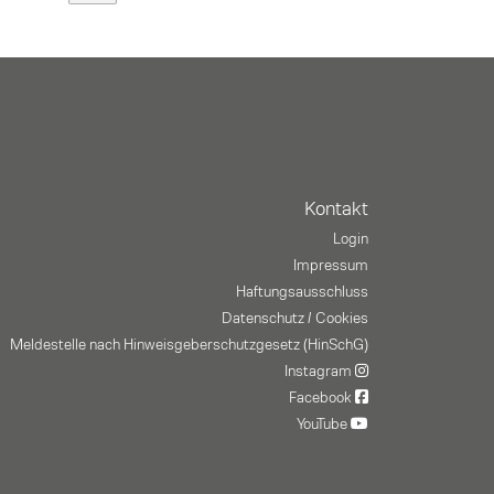
Kontakt
Login
Impressum
Haftungsausschluss
Datenschutz / Cookies
Meldestelle nach Hinweisgeberschutzgesetz (HinSchG)
Instagram
Facebook
YouTube