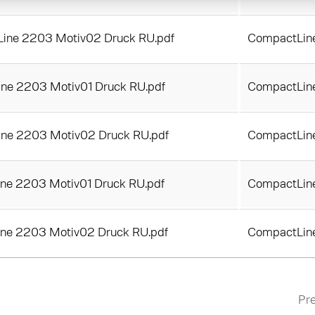
Line 2203 Motiv02 Druck RU.pdf
CompactLin
ne 2203 Motiv01 Druck RU.pdf
CompactLin
ne 2203 Motiv02 Druck RU.pdf
CompactLin
ne 2203 Motiv01 Druck RU.pdf
CompactLin
ine 2203 Motiv02 Druck RU.pdf
CompactLin
Pr