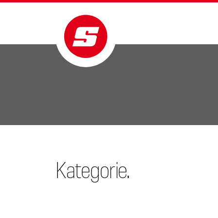
Kategorie.