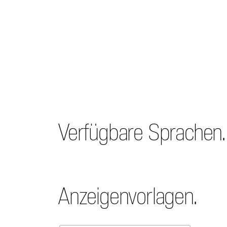
Verfügbare Sprachen.
Anzeigenvorlagen.