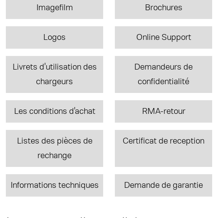
Imagefilm
Brochures
Logos
Online Support
Livrets d'utilisation des
Demandeurs de
chargeurs
confidentialité
Les conditions d'achat
RMA-retour
Listes des pièces de
Certificat de reception
rechange
Informations techniques
Demande de garantie