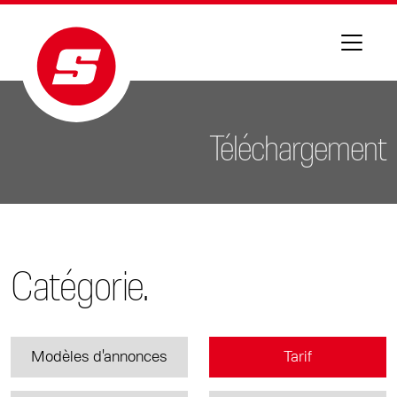
Téléchargement
Catégorie.
Modèles d'annonces
Tarif