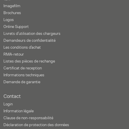
Imagefilm
Brochures
Logos
Online Support
Livrets d'utilisation des chargeurs
Demandeurs de confidentialité
Les conditions d'achat
RMA-retour
Listes des pièces de rechange
Certificat de reception
Informations techniques
Demande de garantie
Contact
Login
Information légale
Clause de non-responsabilité
Déclaration de protection des données