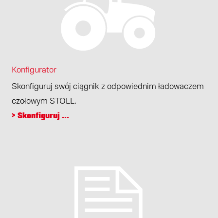
Konfigurator
Skonfiguruj swój ciągnik z odpowiednim ładowaczem
czołowym STOLL.
> Skonfiguruj ...