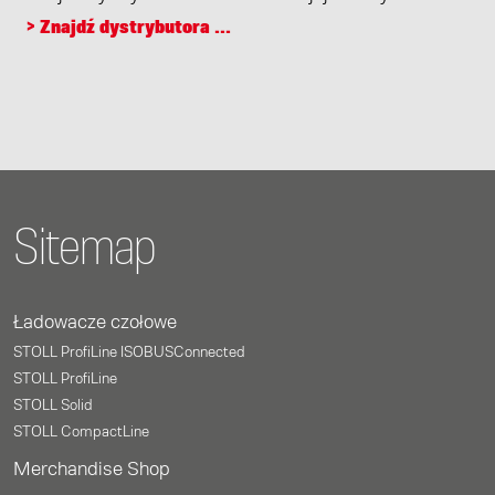
> Znajdź dystrybutora ...
Sitemap
Ładowacze czołowe
STOLL ProfiLine ISOBUSConnected
STOLL ProfiLine
STOLL Solid
STOLL CompactLine
Merchandise Shop