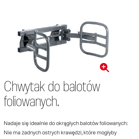
Chwytak do balotów
foliowanych.
Nadaje się idealnie do okrągłych balotów foliowanych:
Nie ma żadnych ostrych krawędzi, które mogłyby