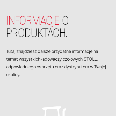
INFORMACJE
O
PRODUKTACH.
Tutaj znajdziesz dalsze przydatne informacje na
temat wszystkich ładowaczy czołowych STOLL,
odpowiedniego osprzętu oraz dystrybutora w Twojej
okolicy.