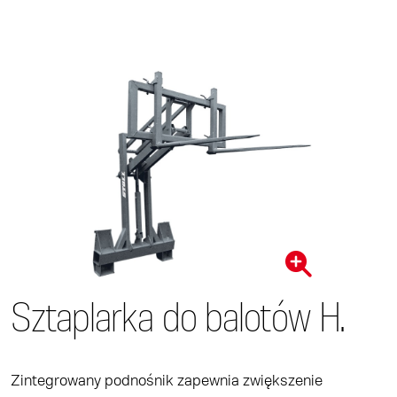
Sztaplarka do balotów H.
Zintegrowany podnośnik zapewnia zwiększenie