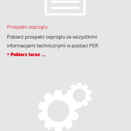
Prospekt osprzętu
Pobierz prospekt osprzętu ze wszystkimi
informacjami technicznymi w postaci PDF.
> Pobierz teraz ...