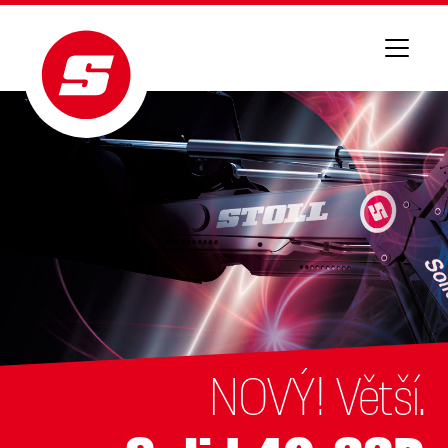
NOVÝ! Větší.