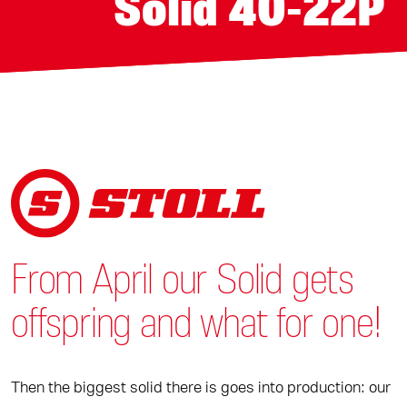
Solid 40-22P
From April our Solid gets
offspring and what for one!
Then the biggest solid there is goes into production: our