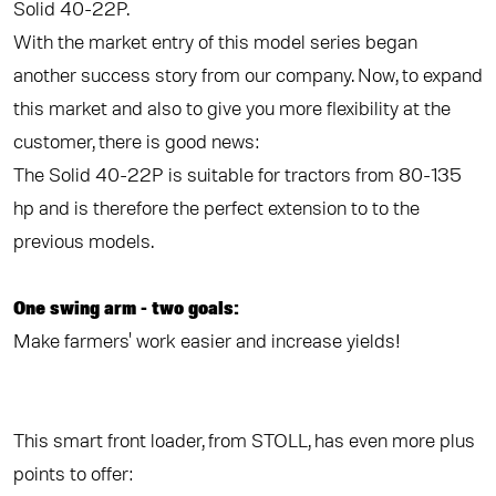
Solid 40-22P.
With the market entry of this model series began
another success story from our company. Now, to expand
this market and also to give you more flexibility at the
customer, there is good news:
The Solid 40-22P is suitable for tractors from 80-135
hp and is therefore the perfect extension to to the
previous models.
One swing arm - two goals:
Make farmers' work easier and increase yields!
This smart front loader, from STOLL, has even more plus
points to offer: