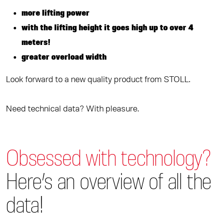
more lifting power
with the lifting height it goes high up to over 4
meters!
greater overload width
Look forward to a new quality product from STOLL.
Need technical data? With pleasure.
Obsessed with technology?
Here’s an overview of all the
data!