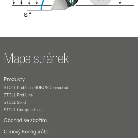
Mapa stránek
Produkty
STOLL ProfiLine ISOBUSConnected
STOLL ProfiLine
STOLL Solid
STOLL CompactLine
Obchod se zbožím
Cenový Konfigurátor